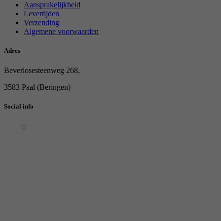
Aansprakelijkheid
Levertijden
Verzending
Algemene voorwaarden
Adres
Beverlosesteenweg 268,
3583 Paal (Beringen)
Social info