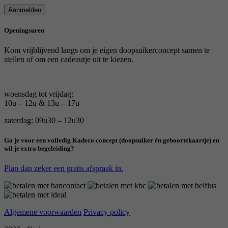
Aanmelden
Openingsuren
Kom vrijblijvend langs om je eigen doopsuikerconcept samen te
stellen of om een cadeautje uit te kiezen.
woensdag tot vrijdag:
10u – 12u & 13u – 17u
zaterdag: 09u30 – 12u30
Ga je voor een volledig Kadeco concept (doopsuiker én geboortekaartje) en
wil je extra begeleiding?
Plan dan zeker een gratis afspraak in.
Algemene voorwaarden
Privacy policy