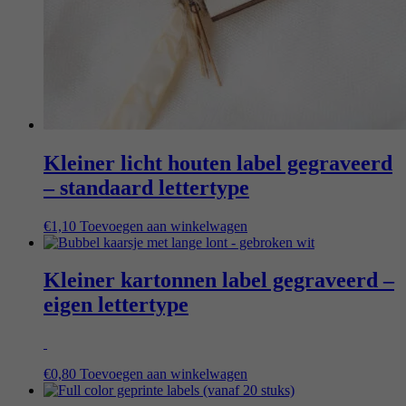
Kleiner licht houten label gegraveerd
– standaard lettertype
€
1,10
Toevoegen aan winkelwagen
Kleiner kartonnen label gegraveerd –
eigen lettertype
€
0,80
Toevoegen aan winkelwagen