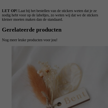
LET OP!
Laat bij het bestellen van de stickers weten dat je ze
nodig hebt voor op de labeltjes, zo weten wij dat we de stickers
kleiner moeten maken dan de standaard.
Gerelateerde producten
Nog meer leuke producten voor jou!