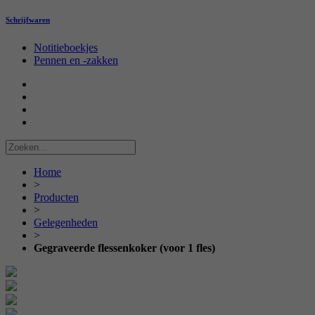
Schrijfwaren
Notitieboekjes
Pennen en -zakken
Home
>
Producten
>
Gelegenheden
>
Gegraveerde flessenkoker (voor 1 fles)