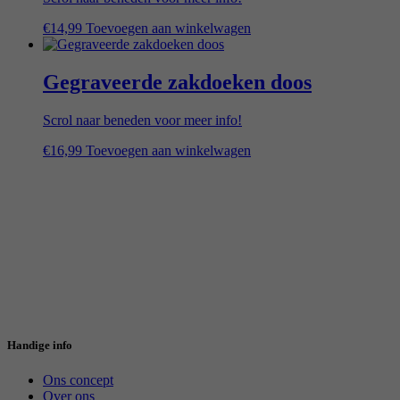
€
14,99
Toevoegen aan winkelwagen
Gegraveerde zakdoeken doos
Scrol naar beneden voor meer info!
€
16,99
Toevoegen aan winkelwagen
Handige info
Ons concept
Over ons