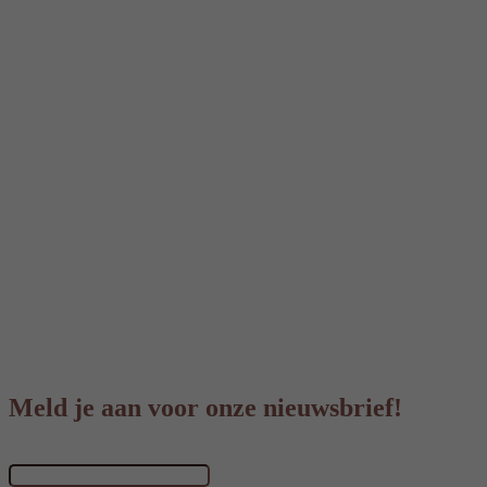
Meld je aan voor onze nieuwsbrief!
Voornaam & achternaam