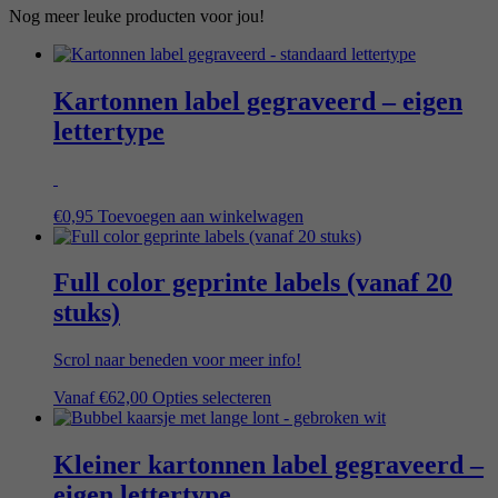
Nog meer leuke producten voor jou!
Kartonnen label gegraveerd – eigen
lettertype
€
0,95
Toevoegen aan winkelwagen
Full color geprinte labels (vanaf 20
stuks)
Scrol naar beneden voor meer info!
Vanaf
€
62,00
Opties selecteren
Kleiner kartonnen label gegraveerd –
eigen lettertype