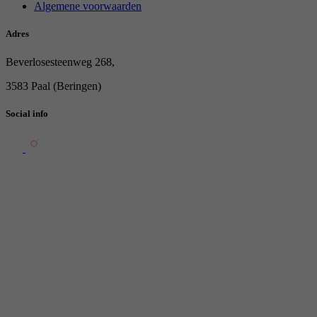
Algemene voorwaarden
Adres
Beverlosesteenweg 268,
3583 Paal (Beringen)
Social info