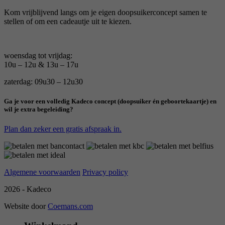
Kom vrijblijvend langs om je eigen doopsuikerconcept samen te
stellen of om een cadeautje uit te kiezen.
woensdag tot vrijdag:
10u – 12u & 13u – 17u
zaterdag: 09u30 – 12u30
Ga je voor een volledig Kadeco concept (doopsuiker én geboortekaartje) en
wil je extra begeleiding?
Plan dan zeker een gratis afspraak in.
Algemene voorwaarden
Privacy policy
2026 - Kadeco
Website door
Coemans.com