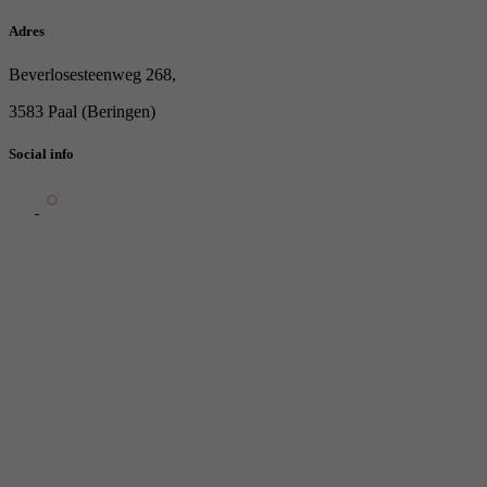
Adres
Beverlosesteenweg 268,
3583 Paal (Beringen)
Social info