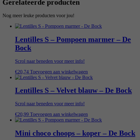
Gerelateerde producten
Nog meer leuke producten voor jou!
Lentilles S – Pompoen marmer – De
Bock
Scrol naar beneden voor meer info!
€
20,74
Toevoegen aan winkelwagen
Lentilles S – Velvet blauw – De Bock
Scrol naar beneden voor meer info!
€
20,99
Toevoegen aan winkelwagen
Mini choco choops – koper – De Bock