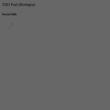
3583 Paal (Beringen)
Social info