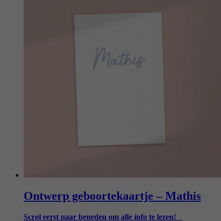
Ontwerp geboortekaartje – Mathis
Scrol eerst naar beneden om alle info te lezen!