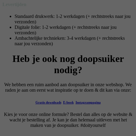
Levertijden
Standaard drukwerk: 1-2 werkdagen (+ rechtstreeks naar jou
verzonden)
Digitale folie: 1-2 werkdagen (+ rechtstreeks naar jou
verzonden)
Ambachtelijke technieken: 3-4 werkdagen (+ rechtstreeks
naar jou verzonden)
Heb je ook nog doopsuiker
nodig?
We hebben een ruim aanbod aan doopsuiker in onze webshop. We
raden je aan om eerst wat inspiratie op te doen & dit kan via onze:
Gratis downloads
E-book
Instag
rampagina
Kies je voor onze online formule? Bestel dan alles op de website &
wacht je bestelling af. Je kan je dan helemaal uitleven met het
maken van je doopsuiker. #doityourself