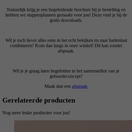
Natuurlijk krijg je een begeleidende brochure bij je bestelling en
hebben we stappenplannen gemaakt voor jou! Deze vind je bij de
gratis downloads.
Wil je toch liever alles eens in het echt bekijken en naar hartenlust
combineren? Kom dan langs in onze winkel! Dit kan zonder
afspraak.
Wil je je graag laten begeleiden in het samenstellen van je
geboorteconcept?
Maak dan een
afspraak
Gerelateerde producten
Nog meer leuke producten voor jou!