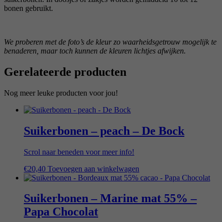
bonen gebruikt.
We proberen met de foto’s de kleur zo waarheidsgetrouw mogelijk te
benaderen, maar toch kunnen de kleuren lichtjes afwijken.
Gerelateerde producten
Nog meer leuke producten voor jou!
Suikerbonen – peach – De Bock
Scrol naar beneden voor meer info!
€
20,40
Toevoegen aan winkelwagen
Suikerbonen – Marine mat 55% –
Papa Chocolat