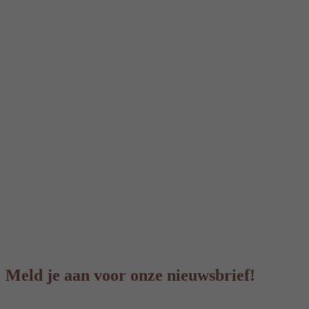
Meld je aan voor onze nieuwsbrief!
Voornaam & achternaam