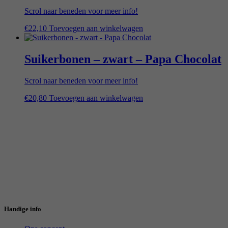
Scrol naar beneden voor meer info!
€
22,10
Toevoegen aan winkelwagen
Suikerbonen – zwart – Papa Chocolat
Scrol naar beneden voor meer info!
€
20,80
Toevoegen aan winkelwagen
Handige info