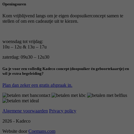
Openingsuren
Kom vrijblijvend langs om je eigen doopsuikerconcept samen te
stellen of om een cadeautje uit te kiezen.
woensdag tot vrijdag:
10u – 12u & 13u – 17u
zaterdag: 09u30 – 12u30
Ga je voor een volledig Kadeco concept (doopsuiker én geboortekaartje) en
wil je extra begeleiding?
Plan dan zeker een gratis afspraak in.
Algemene voorwaarden
Privacy policy
2026 - Kadeco
Website door
Coemans.com