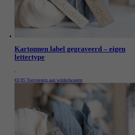
Kartonnen label gegraveerd – eigen
lettertype
€
0,95
Toevoegen aan winkelwagen