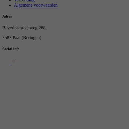
Algemene voorwaarden
Adres
Beverlosesteenweg 268,
3583 Paal (Beringen)
Social info