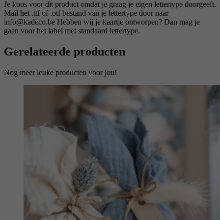
Je koos voor dit product omdat je graag je eigen lettertype doorgeeft.
Mail het .ttf of .otf bestand van je lettertype door naar
info@kadeco.be Hebben wij je kaartje ontworpen? Dan mag je
gaan voor het label met standaard lettertype.
Gerelateerde producten
Nog meer leuke producten voor jou!