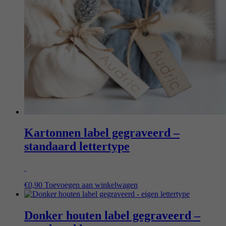
Kartonnen label gegraveerd –
standaard lettertype
€
0,90
Toevoegen aan winkelwagen
Donker houten label gegraveerd –